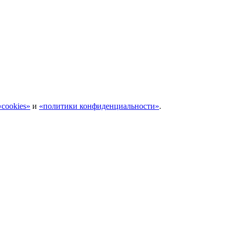
cookies»
и
«политики конфиденциальности»
.