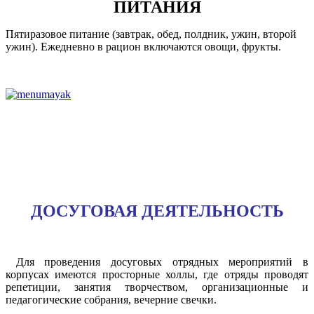
ПИТАНИЯ
Пятиразовое питание (завтрак, обед, полдник, ужин, второй
ужин). Ежедневно в рацион включаются овощи, фрукты.
ДОСУГОВАЯ ДЕЯТЕЛЬНОСТЬ
Для проведения досуговых отрядных мероприятий в
корпусах имеются просторные холлы, где отряды проводят
репетиции, занятия творчеством, организационные и
педагогические собрания, вечерние свечки.