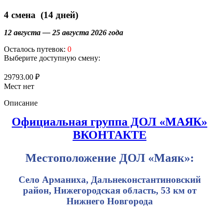
4 смена (14 дней)
12 августа — 25 августа 2026 года
Осталось путевок:
0
Выберите доступную смену:
29793.00 ₽
Мест нет
Описание
Официальная группа ДОЛ «МАЯК»
ВКОНТАКТЕ
Местоположение ДОЛ «Маяк»:
Село Арманиха, Дальнеконстантиновский
район, Нижегородская область, 53 км от
Нижнего Новгорода