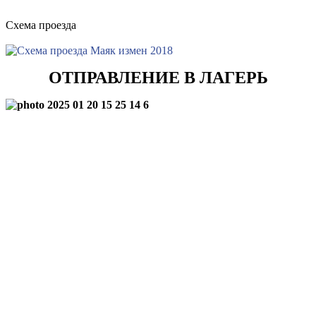
Схема проезда
ОТПРАВЛЕНИЕ В ЛАГЕРЬ