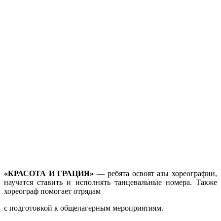
«КРАСОТА И ГРАЦИЯ»
— ребята освоят азы хореографии,
научатся ставить и исполнять танцевальные номера. Также
хореограф помогает отрядам
с подготовкой к общелагерным мероприятиям.