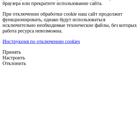
браузера или прекратите использование сайта.
При отключении обработки cookie наш сайт продолжит
функционировать, однако будут использоваться
исключительно необходимые технические файлы, без которых
работа ресурса невозможна.
Инструкция по отключению cookies
Принять
Настроить
Отклонить