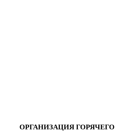
ОРГАНИЗАЦИЯ ГОРЯЧЕГО