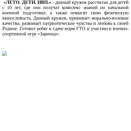
«ЛЕТО. ДЕТИ. НВП.»
- данный кружок рассчитан для детей
с 10 лет, где они получат комплекс знаний по начальной
военной подготовке, а также повысят свою физическую
выносливость. Данный кружок, прививает морально-волевые
качества, развивает патриотические чувства и любовь к своей
Родине. Готовит ребят к сдаче норм ГТО и участию в военно-
спортивной игре «Зарница».