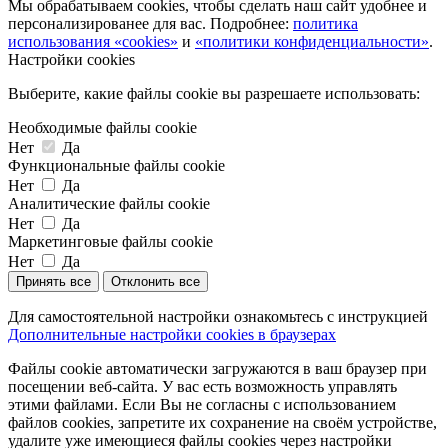
Мы обрабатываем cookies, чтобы сделать наш сайт удобнее и
персонализированее для вас. Подробнее:
политика
использования «cookies»
и
«политики конфиденциальности»
.
Настройки cookies
Выберите, какие файлы cookie вы разрешаете использовать:
Необходимые файлы cookie
Нет
Да
Функциональные файлы cookie
Нет
Да
Аналитические файлы cookie
Нет
Да
Маркетинговые файлы cookie
Нет
Да
Принять все
Отклонить все
Для самостоятельной настройки ознакомьтесь с инструкцией
Дополнительные настройки cookies в браузерах
Файлы cookie автоматически загружаются в ваш браузер при
посещении веб-сайта. У вас есть возможность управлять
этими файлами. Если Вы не согласны с использованием
файлов cookies, запретите их сохранение на своём устройстве,
удалите уже имеющиеся файлы cookies через настройки