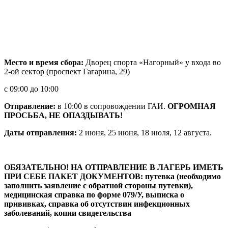
Место и время сбора:
Дворец спорта «Нагорный» у входа во
2-ой сектор (проспект Гагарина, 29)
с 09:00 до 10:00
Отправление:
в 10:00 в сопровождении ГАИ.
ОГРОМНАЯ
ПРОСЬБА, НЕ ОПАЗДЫВАТЬ!
Даты отправления:
2 июня, 25 июня, 18 июля, 12 августа.
ОБЯЗАТЕЛЬНО! НА ОТПРАВЛЕНИЕ В ЛАГЕРЬ ИМЕТЬ
ПРИ СЕБЕ ПАКЕТ ДОКУМЕНТОВ:
путевка (необходимо
заполнить заявление с обратной стороны путевки),
медицинская справка по форме 079/У, выписка о
прививках, справка об отсутствии инфекционных
заболеваний, копии свидетельства