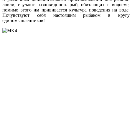
ловли, изучают разновидность рыб, обитающих в водоеме,
помимо этого им прививается культура поведения на воде.
Почувствуют себя настоящим рыбаком в кругу
единомышленников!