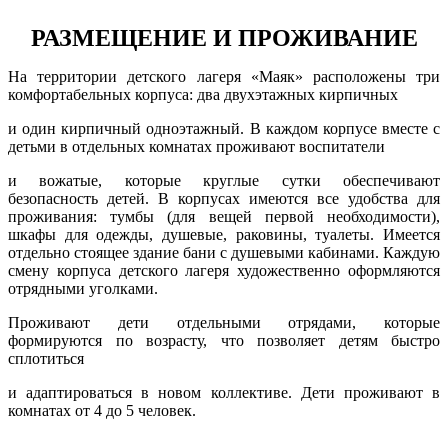
РАЗМЕЩЕНИЕ И ПРОЖИВАНИЕ
На территории детского лагеря «Маяк» расположены три
комфортабельных корпуса: два двухэтажных кирпичных
и один кирпичный одноэтажный. В каждом корпусе вместе с
детьми в отдельных комнатах проживают воспитатели
и вожатые, которые круглые сутки обеспечивают
безопасность детей. В корпусах имеются все удобства для
проживания: тумбы (для вещей первой необходимости),
шкафы для одежды, душевые, раковины, туалеты. Имеется
отдельно стоящее здание бани с душевыми кабинами. Каждую
смену корпуса детского лагеря художественно оформляются
отрядными уголками.
Проживают дети отдельными отрядами, которые
формируются по возрасту, что позволяет детям быстро
сплотиться
и адаптироваться в новом коллективе. Дети проживают в
комнатах от 4 до 5 человек.