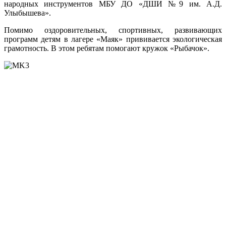
народных инструментов МБУ ДО «ДШИ №9 им. А.Д.
Улыбышева».
Помимо оздоровительных, спортивных, развивающих
программ детям в лагере «Маяк» прививается экологическая
грамотность. В этом ребятам помогают кружок «Рыбачок».