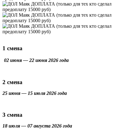
1 смена
02 июня — 22 июня 2026 года
2 смена
25 июня — 15 июля 2026 года
3 смена
18 июля — 07 августа 2026 года