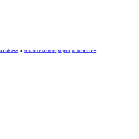
cookies»
и
«политики конфиденциальности»
.