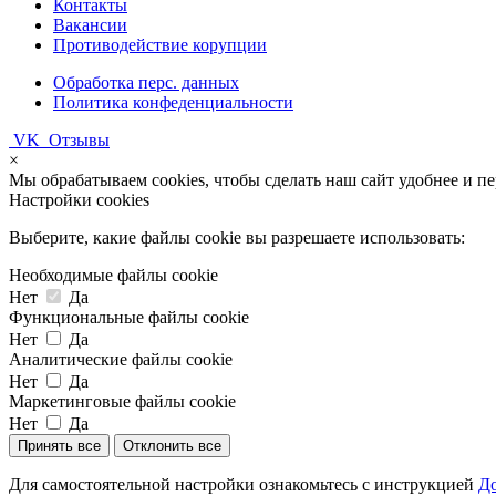
Контакты
Вакансии
Противодействие корупции
Обработка перс. данных
Политика конфеденциальности
VK
Отзывы
×
Мы обрабатываем cookies, чтобы сделать наш сайт удобнее и п
Настройки cookies
Выберите, какие файлы cookie вы разрешаете использовать:
Необходимые файлы cookie
Нет
Да
Функциональные файлы cookie
Нет
Да
Аналитические файлы cookie
Нет
Да
Маркетинговые файлы cookie
Нет
Да
Принять все
Отклонить все
Для самостоятельной настройки ознакомьтесь с инструкцией
До