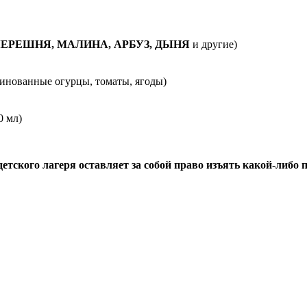
ЕРЕШНЯ, МАЛИНА, АРБУЗ, ДЫНЯ
и другие)
ринованные огурцы, томаты, ягоды)
0 мл)
ского лагеря оставляет за собой право изъять какой-либо пр