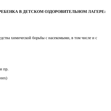
РЕБЕНКА В ДЕТСКОМ ОЗДОРОВИТЕЛЬНОМ ЛАГЕРЕ:
дства химической борьбы с насекомыми, в том числе и с
и пр.
них)