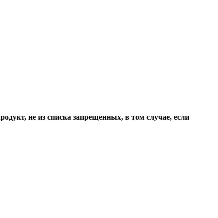
одукт, не из списка запрещенных, в том случае, если