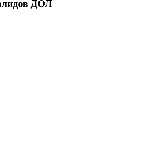
валидов ДОЛ