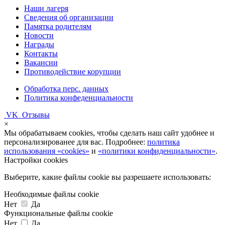
Наши лагеря
Сведения об организации
Памятка родителям
Новости
Награды
Контакты
Вакансии
Противодействие корупции
Обработка перс. данных
Политика конфеденциальности
VK
Отзывы
×
Мы обрабатываем cookies, чтобы сделать наш сайт удобнее и
персонализированее для вас. Подробнее:
политика
использования «cookies»
и
«политики конфиденциальности»
.
Настройки cookies
Выберите, какие файлы cookie вы разрешаете использовать:
Необходимые файлы cookie
Нет
Да
Функциональные файлы cookie
Нет
Да