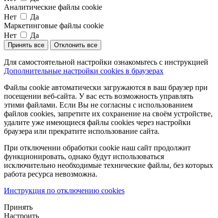
Аналитические файлы cookie
Нет
Да
Маркетинговые файлы cookie
Нет
Да
Принять все
Отклонить все
Для самостоятельной настройки ознакомьтесь с инструкцией
Дополнительные настройки cookies в браузерах
Файлы cookie автоматически загружаются в ваш браузер при
посещении веб-сайта. У вас есть возможность управлять
этими файлами. Если Вы не согласны с использованием
файлов cookies, запретите их сохранение на своём устройстве,
удалите уже имеющиеся файлы cookies через настройки
браузера или прекратите использование сайта.
При отключении обработки cookie наш сайт продолжит
функционировать, однако будут использоваться
исключительно необходимые технические файлы, без которых
работа ресурса невозможна.
Инструкция по отключению cookies
Принять
Настроить