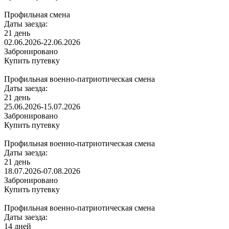
Профильная смена
Даты заезда:
21 день
02.06.2026-22.06.2026
Забронировано
Купить путевку
Профильная военно-патриотическая смена
Даты заезда:
21 день
25.06.2026-15.07.2026
Забронировано
Купить путевку
Профильная военно-патриотическая смена
Даты заезда:
21 день
18.07.2026-07.08.2026
Забронировано
Купить путевку
Профильная военно-патриотическая смена
Даты заезда:
14 дней