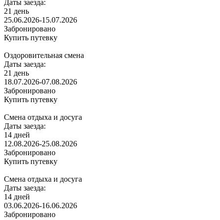
Даты заезда:
21 день
25.06.2026-15.07.2026
Забронировано
Купить путевку
Оздоровительная смена
Даты заезда:
21 день
18.07.2026-07.08.2026
Забронировано
Купить путевку
Смена отдыха и досуга
Даты заезда:
14 дней
12.08.2026-25.08.2026
Забронировано
Купить путевку
Смена отдыха и досуга
Даты заезда:
14 дней
03.06.2026-16.06.2026
Забронировано