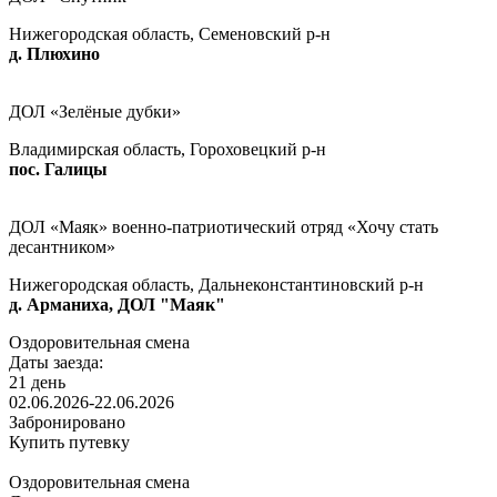
Нижегородская область, Семеновский р-н
д. Плюхино
ДОЛ «Зелёные дубки»
Владимирская область, Гороховецкий р-н
пос. Галицы
ДОЛ «Маяк» военно-патриотический отряд «Хочу стать
десантником»
Нижегородская область, Дальнеконстантиновский р-н
д. Арманиха, ДОЛ "Маяк"
Оздоровительная смена
Даты заезда:
21 день
02.06.2026-22.06.2026
Забронировано
Купить путевку
Оздоровительная смена