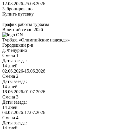
12.08.2026-25.08.2026
Забронировано
Купить путевку
График работы турбазы
В летний сезон 2026
Турбаза «Олимпийские надежды»
Городецкий р-н,
д. Федурино
Смена 1
Даты заезда:
14 дней
02.06.2026-15.06.2026
Смена 2
Даты заезда:
14 дней
18.06.2026-01.07.2026
Смена 3
Даты заезда:
14 дней
04.07.2026-17.07.2026
Смена 4
Даты заезда:
14 дней