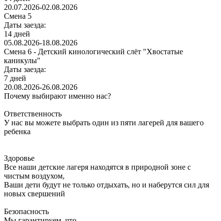
20.07.2026-02.08.2026
Смена 5
Даты заезда:
14 дней
05.08.2026-18.08.2026
Смена 6 - Детский кинологический слёт "Хвостатые
каникулы"
Даты заезда:
7 дней
20.08.2026-26.08.2026
Почему выбирают именно нас?
Ответственность
У нас вы можете выбрать один из пяти лагерей для вашего
ребенка
Здоровье
Все наши детские лагеря находятся в природной зоне с
чистым воздухом,
Ваши дети будут не только отдыхать, но и наберутся сил для
новых свершений
Безопасность
Мы гарантируем, что