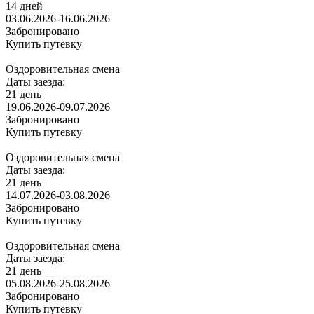
14 дней
03.06.2026-16.06.2026
Забронировано
Купить путевку
Оздоровительная смена
Даты заезда:
21 день
19.06.2026-09.07.2026
Забронировано
Купить путевку
Оздоровительная смена
Даты заезда:
21 день
14.07.2026-03.08.2026
Забронировано
Купить путевку
Оздоровительная смена
Даты заезда:
21 день
05.08.2026-25.08.2026
Забронировано
Купить путевку