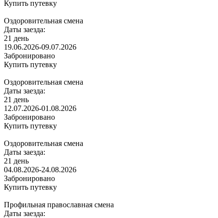
Купить путевку
Оздоровительная смена
Даты заезда:
21 день
19.06.2026-09.07.2026
Забронировано
Купить путевку
Оздоровительная смена
Даты заезда:
21 день
12.07.2026-01.08.2026
Забронировано
Купить путевку
Оздоровительная смена
Даты заезда:
21 день
04.08.2026-24.08.2026
Забронировано
Купить путевку
Профильная православная смена
Даты заезда: