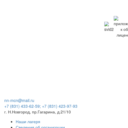
nn-mcn@mail.ru
+7 (831) 433-62-59;
+7 (831) 423-97-93
г. Н.Новгород, пр.Гагарина, д.21/10
Наши лагеря
Сведения об организации