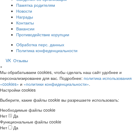
Памятка родителям
Новости
Награды
Контакты
Вакансии
Противодействие корупции
Обработка перс. данных
Политика конфеденциальности
VK
Отзывы
×
Мы обрабатываем cookies, чтобы сделать наш сайт удобнее и
персонализированее для вас. Подробнее:
политика использования
«cookies»
и
«политики конфиденциальности»
.
Настройки cookies
Выберите, какие файлы cookie вы разрешаете использовать:
Необходимые файлы cookie
Нет
Да
Функциональные файлы cookie
Нет
Да