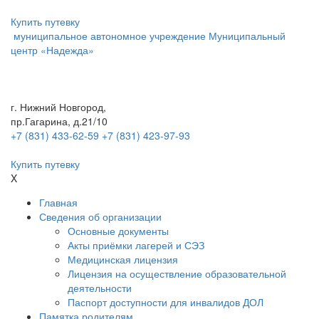
Купить путевку
муниципальное автономное учреждение
Муниципальный
центр «Надежда»
г. Нижний Новгород,
пр.Гагарина, д.21/10
+7 (831) 433-62-59
+7 (831) 423-97-93
Купить путевку
X
Главная
Сведения об организации
Основные документы
Акты приёмки лагерей и СЭЗ
Медицинская лицензия
Лицензия на осуществление образовательной
деятельности
Паспорт доступности для инвалидов ДОЛ
Памятка родителям