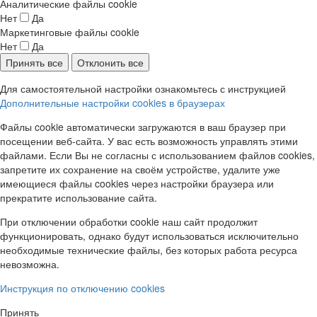
Аналитические файлы cookie
Нет
Да
Маркетинговые файлы cookie
Нет
Да
Принять все
Отклонить все
Для самостоятельной настройки ознакомьтесь с инструкцией
Дополнительные настройки cookies в браузерах
Файлы cookie автоматически загружаются в ваш браузер при
посещении веб-сайта. У вас есть возможность управлять этими
файлами. Если Вы не согласны с использованием файлов cookies,
запретите их сохранение на своём устройстве, удалите уже
имеющиеся файлы cookies через настройки браузера или
прекратите использование сайта.
При отключении обработки cookie наш сайт продолжит
функционировать, однако будут использоваться исключительно
необходимые технические файлы, без которых работа ресурса
невозможна.
Инструкция по отключению cookies
Принять