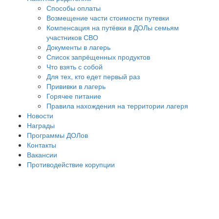
Способы оплаты
Возмещение части стоимости путевки
Компенсация на путёвки в ДОЛы семьям
участников СВО
Документы в лагерь
Список запрёщенных продуктов
Что взять с собой
Для тех, кто едет первый раз
Прививки в лагерь
Горячее питание
Правила нахождения на территории лагеря
Новости
Награды
Программы ДОЛов
Контакты
Вакансии
Противодействие корупции