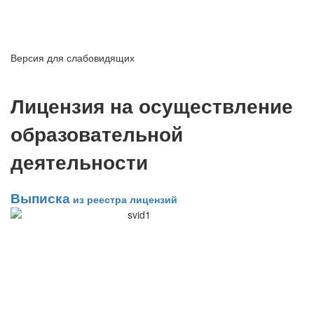
Версия для слабовидящих
Лицензия на осуществление
образовательной
деятельности
Выписка
из реестра лицензий