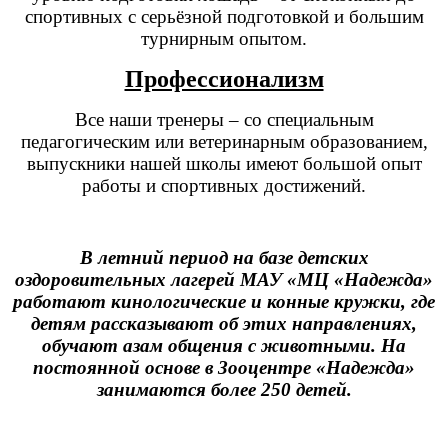
спортивных с серьёзной подготовкой и большим
турнирным опытом.
Профессионализм
Все наши тренеры – со специальным
педагогическим или ветеринарным образованием,
выпускники нашей школы имеют большой опыт
работы и спортивных достижений.
В летний период на базе детских
оздоровительных лагерей МАУ «МЦ «Надежда»
работают кинологические и конные кружки, где
детям рассказывают об этих направлениях,
обучают азам общения с животными.
На
постоянной основе в Зооцентре «Надежда»
занимаются более 250 детей.