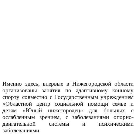
Именно здесь, впервые в Нижегородской области
организованы занятия по адаптивному конному
спорту совместно с Государственным учреждением
«Областной центр социальной помощи семье и
детям «Юный нижегородец» для больных с
ослабленным зрением, с заболеваниями опорно-
двигательной системы и психическими
заболеваниями
.