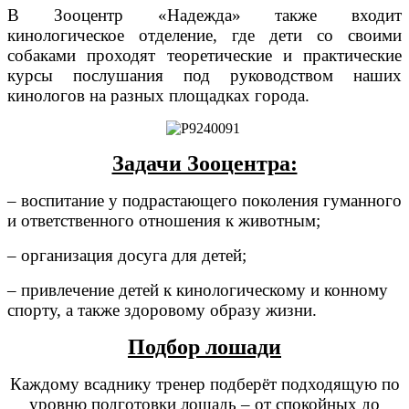
В Зооцентр «Надежда» также входит
кинологическое отделение, где дети со своими
собаками проходят теоретические и практические
курсы послушания под руководством наших
кинологов на разных площадках города.
Задачи Зооцентра:
– воспитание у подрастающего поколения гуманного
и ответственного отношения к животным;
– организация досуга для детей;
– привлечение детей к кинологическому и конному
спорту, а также здоровому образу жизни.
Подбор лошади
Каждому всаднику тренер подберёт подходящую по
уровню подготовки лошадь – от спокойных до