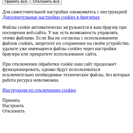
Принять все
Отклонить все
Для самостоятельной настройки ознакомьтесь с инструкцией
Дополнительные настройки cookies в браузерах
Файлы cookie автоматически загружаются в ваш браузер при
посещении веб-сайта. У вас есть возможность управлять
этими файлами. Если Вы не согласны с использованием
файлов cookies, запретите их сохранение на своём устройстве,
удалите уже имеющиеся файлы cookies через настройки
браузера или прекратите использование сайта.
При отключении обработки cookie наш сайт продолжит
функционировать, однако будут использоваться
исключительно необходимые технические файлы, без которых
работа ресурса невозможна.
Инструкция по отключению cookies
Принять
Настроить
Отклонить