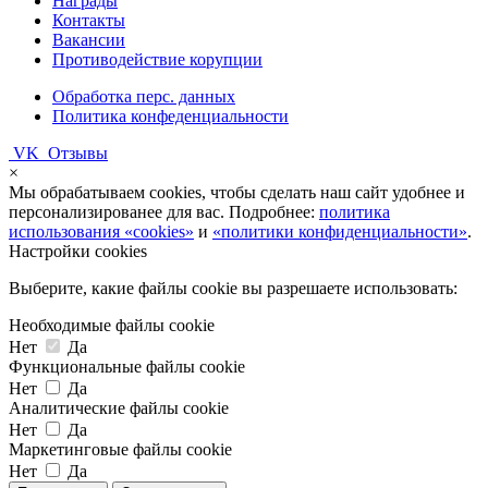
Награды
Контакты
Вакансии
Противодействие корупции
Обработка перс. данных
Политика конфеденциальности
VK
Отзывы
×
Мы обрабатываем cookies, чтобы сделать наш сайт удобнее и
персонализированее для вас. Подробнее:
политика
использования «cookies»
и
«политики конфиденциальности»
.
Настройки cookies
Выберите, какие файлы cookie вы разрешаете использовать:
Необходимые файлы cookie
Нет
Да
Функциональные файлы cookie
Нет
Да
Аналитические файлы cookie
Нет
Да
Маркетинговые файлы cookie
Нет
Да