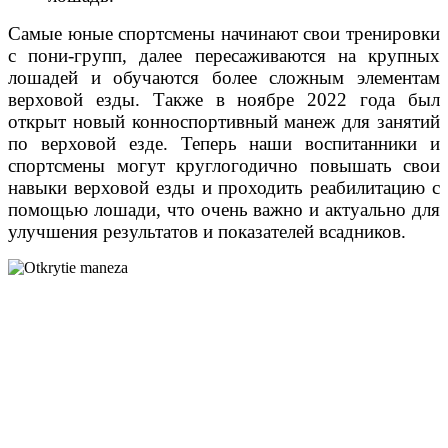
Самые юные спортсмены начинают свои тренировки
с пони-групп, далее пересаживаются на крупных
лошадей и обучаются более сложным элементам
верховой езды.
Также в ноябре 2022 года был
открыт новый конноспортивный манеж для занятий
по верховой езде. Теперь наши воспитанники и
спортсмены могут круглогодично повышать свои
навыки верховой езды и проходить реабилитацию с
помощью лошади, что очень важно и актуально для
улучшения результатов и показателей всадников.