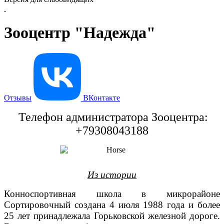
Зооцентр "Надежда"
Отзывы
ВКонтакте
Телефон администратора Зооцентра:
+79308043188
Из истории
Конноспортивная школа в микрорайоне
Сортировочный создана 4 июля 1988 года и более
25 лет принадлежала Горьковской железной дороге.