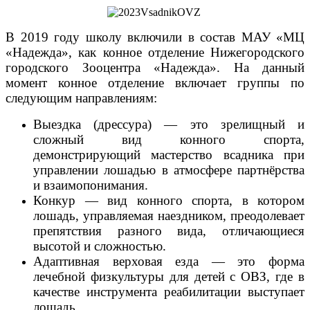
В 2019 году школу включили в состав МАУ «МЦ
«Надежда», как конное отделение Нижегородского
городского Зооцентра «Надежда». На данный
момент конное отделение включает группы по
следующим направлениям:
Выездка (дрессура) — это зрелищный и
сложный вид конного спорта,
демонстрирующий мастерство всадника при
управлении лошадью в атмосфере партнёрства
и взаимопонимания.
Конкур — вид конного спорта, в котором
лошадь, управляемая наездником, преодолевает
препятствия разного вида, отличающиеся
высотой и сложностью.
Адаптивная верховая езда — это форма
лечебной физкультуры для детей с ОВЗ, где в
качестве инструмента реабилитации выступает
лошадь.