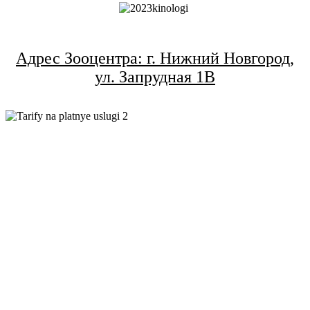
Адрес Зооцентра: г. Нижний Новгород,
ул. Запрудная 1В